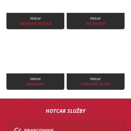
Hotcar
Hotcar
SKLADOVÉ VOZIDLÁ
MG MOTOR
Hotcar
Hotcar
KARAVANY
FINANČNÉ SLUŽBY
HOTCAR SLUŽBY
FINANCOVANIE