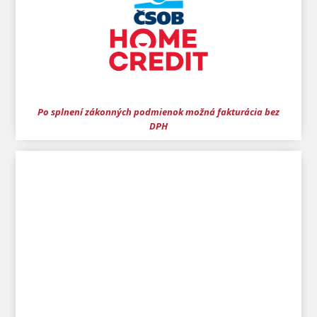
Po splnení zákonných podmienok možná fakturácia bez
DPH