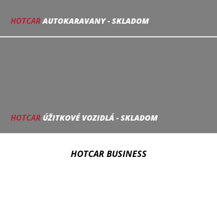
HOTCAR
AUTOKARAVANY - SKLADOM
HOTCAR
ÚŽITKOVÉ VOZIDLÁ - SKLADOM
HOTCAR BUSINESS