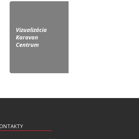
Vizualizácia
Karavan
Centrum
ONTAKTY