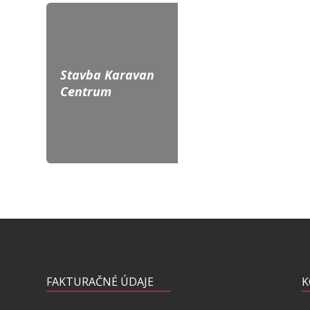
Stavba Karavan
Centrum
FAKTURAČNÉ ÚDAJE
K