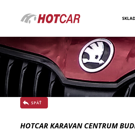
SKLA
SPÄŤ
HOTCAR KARAVAN CENTRUM BUD