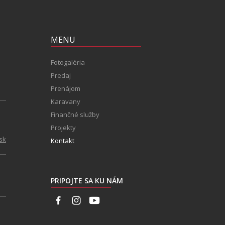
MENU
Fotogaléria
Predaj
Prenájom
Karavany
Finančné služby
Projekty
sk
Kontakt
PRIPOJTE SA KU NÁM