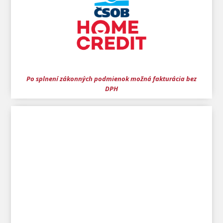
Po splnení zákonných podmienok možná fakturácia bez
DPH