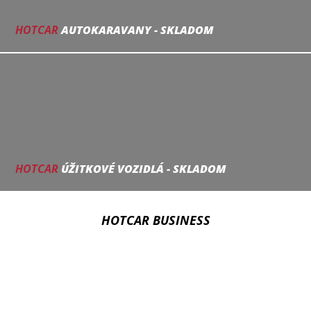
HOTCAR
AUTOKARAVANY - SKLADOM
HOTCAR
ÚŽITKOVÉ VOZIDLÁ - SKLADOM
HOTCAR BUSINESS