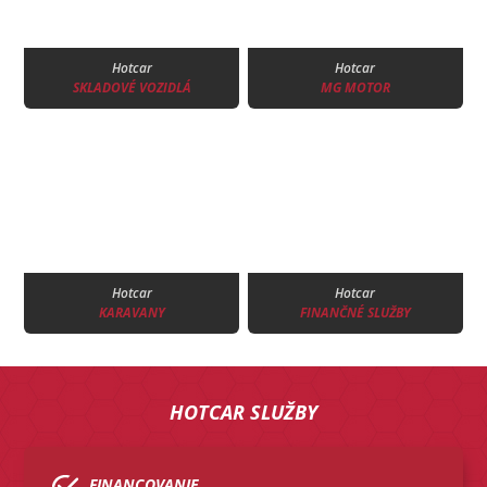
Hotcar
Hotcar
SKLADOVÉ VOZIDLÁ
MG MOTOR
Hotcar
Hotcar
KARAVANY
FINANČNÉ SLUŽBY
HOTCAR SLUŽBY
FINANCOVANIE